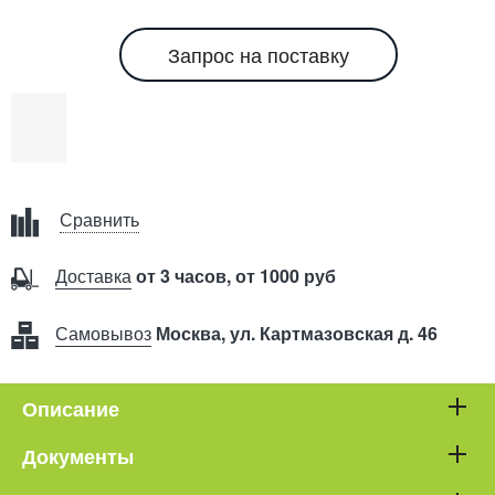
Запрос на поставку
Сравнить
Доставка
от 3 часов, от 1000 руб
Самовывоз
Москва, ул. Картмазовская д. 46
Описание
Документы