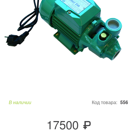
В наличии
Код товара:
556
17500