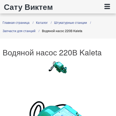
Сату Виктем
Главная страница
Каталог
Штукатурные станции
Запчасти для станций
Водяной насос 220В Kaleta
Водяной насос 220В Kaleta