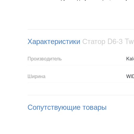
Характеристики
Статор D6-3 Tw
Производитель
Kal
Ширина
WI
Сопутствующие товары