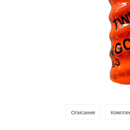
Описание
Компле