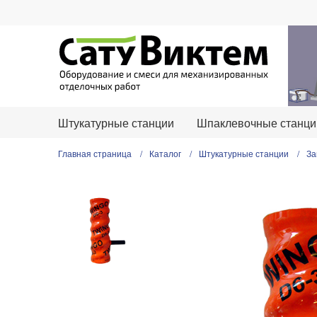
Штукатурные станции
Шпаклевочные станци
Главная страница
Каталог
Штукатурные станции
За