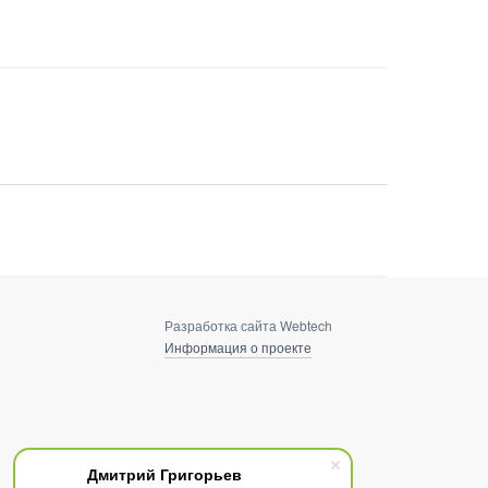
Разработка сайта Webtech
Информация о проекте
Дмитрий Григорьев