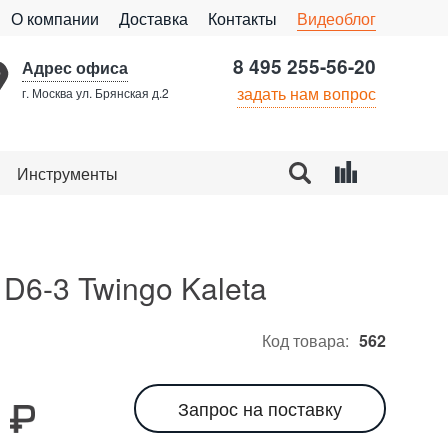
О компании
Доставка
Контакты
Видеоблог
8 495 255-56-20
Адрес офиса
задать нам вопрос
г. Москва ул. Брянская д.2
Инструменты
D6-3 Twingo Kaleta
Код товара:
562
0
Запрос на поставку