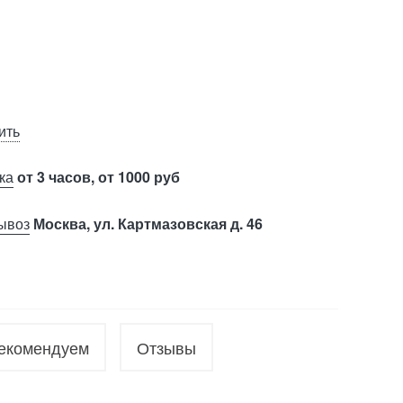
ить
ка
от 3 часов, от 1000 руб
ывоз
Москва, ул. Картмазовская д. 46
екомендуем
Отзывы