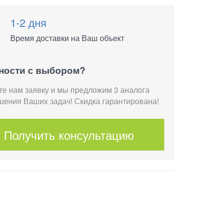
1-2 дня
Время доставки на Ваш объект
ности с выбором?
те нам заявку и мы предложим 3 аналога
шения Ваших задач! Скидка гарантирована!
Получить консультацию