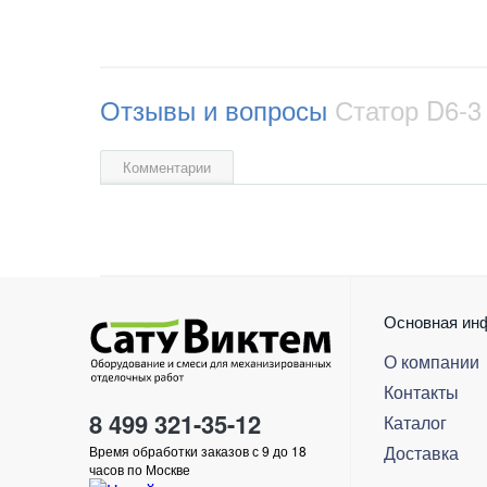
Отзывы и вопросы
Статор D6-3 
Комментарии
Основная ин
О компании
Контакты
8 499 321-35-12
Каталог
Доставка
Время обработки заказов с 9 до 18
часов по Москве