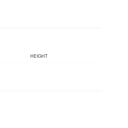
HEIGHT