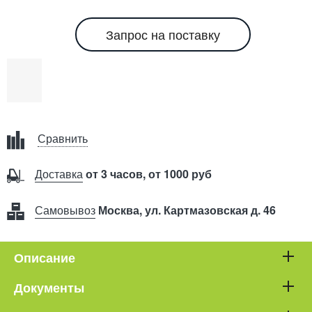
Запрос на поставку
Сравнить
Доставка
от 3 часов, от 1000 руб
Самовывоз
Москва, ул. Картмазовская д. 46
Описание
Документы