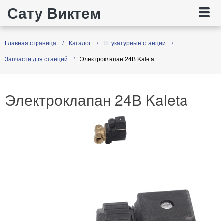
Сату Виктем
Главная страница
Каталог
Штукатурные станции
Запчасти для станций
Электроклапан 24В Kaleta
Электроклапан 24В Kaleta