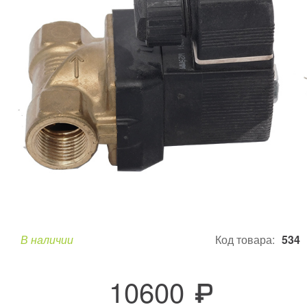
В наличии
Код товара:
534
10600