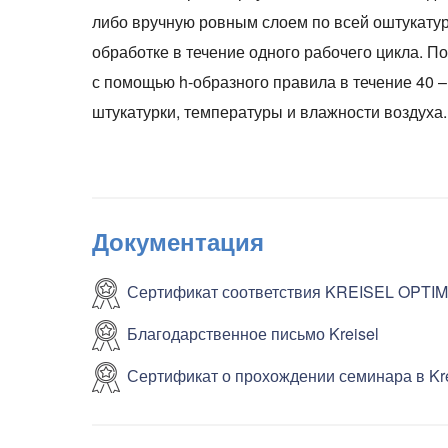
либо вручную ровным слоем по всей оштукату
обработке в течение одного рабочего цикла. 
с помощью h-образного правила в течение 40 –
штукатурки, температуры и влажности воздуха.
Документация
Сертификат соответствия KREISEL OPTI
Благодарственное письмо Kreisel
Сертификат о прохождении семинара в Kr