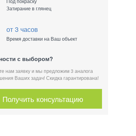
Под покраску
Затирание в глянец
от 3 часов
Время доставки на Ваш объект
ности с выбором?
те нам заявку и мы предложим 3 аналога
шения Ваших задач! Скидка гарантирована!
Получить консультацию