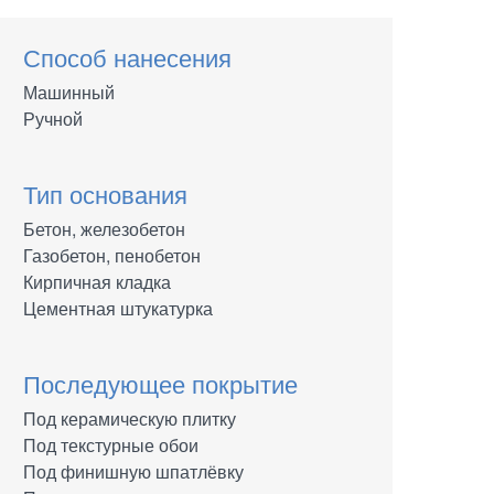
Способ нанесения
Машинный
Ручной
Тип основания
Бетон, железобетон
Газобетон, пенобетон
Кирпичная кладка
Цементная штукатурка
Последующее покрытие
Под керамическую плитку
Под текстурные обои
Под финишную шпатлёвку