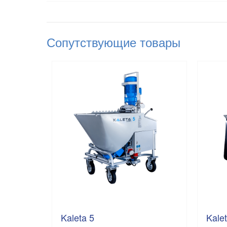
Сопутствующие товары
Kaleta 5
Kale