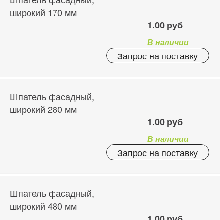
широкий 170 мм
1.00 руб
В наличии
Запрос на поставку
Шпатель фасадный,
широкий 280 мм
1.00 руб
В наличии
Запрос на поставку
Шпатель фасадный,
широкий 480 мм
1.00 руб