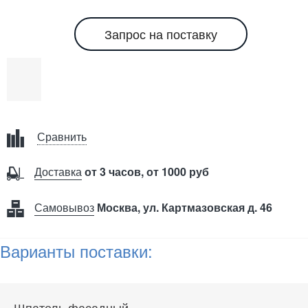
Запрос на поставку
Сравнить
Доставка
от 3 часов, от 1000 руб
Самовывоз
Москва, ул. Картмазовская д. 46
Варианты поставки:
Шпатель фасадный,