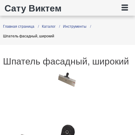
Сату Виктем
Главная страница
Каталог
Инструменты
Шпатель фасадный, широкий
Шпатель фасадный, широкий