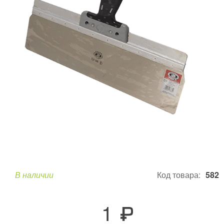
В наличии
Код товара:
582
1