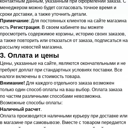
контактным данным, указанным при оформлении заказа. С
менеджером можно будет согласовать точное время и
сроки доставки, а также уточнить детали.
Примечание
: Для постоянных клиентов на сайте магазина
есть
Регистрация
. В своем кабинете вы можете
просмотреть содержимое корзины, историю своих заказов,
а также повторить или отказаться от заказа, подписаться на
рассылку новостей магазина.
3. Оплата и цены
Цены, указанные на сайте, являются окончательными и не
требуют доплат при стандартных условиях поставки. Все
налоги включены в стоимость товара.
Внимание!
Для каждого отдельного заказа возможен
только один способ оплаты на ваш выбор. Оплата заказа
по частям различными способами невозможна.
Возможные способы оплаты:
Наличный расчет
.
Оплата производится наличными курьеру при доставке или
в магазине при самовывозе. Вместе с товаром передается