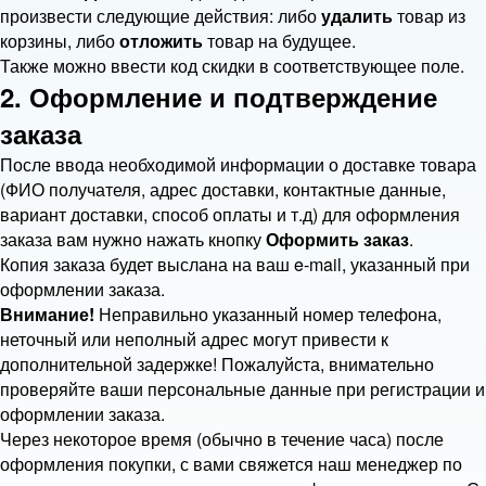
произвести следующие действия: либо
удалить
товар из
корзины, либо
отложить
товар на будущее.
Также можно ввести код скидки в соответствующее поле.
2. Оформление и подтверждение
заказа
После ввода необходимой информации о доставке товара
(ФИО получателя, адрес доставки, контактные данные,
вариант доставки, способ оплаты и т.д) для оформления
заказа вам нужно нажать кнопку
Оформить заказ
.
Копия заказа будет выслана на ваш e-mail, указанный при
оформлении заказа.
Внимание!
Неправильно указанный номер телефона,
неточный или неполный адрес могут привести к
дополнительной задержке! Пожалуйста, внимательно
проверяйте ваши персональные данные при регистрации и
оформлении заказа.
Через некоторое время (обычно в течение часа) после
оформления покупки, с вами свяжется наш менеджер по